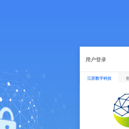
用户登录
江苏数字科技