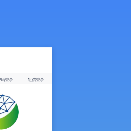
密码登录
短信登录