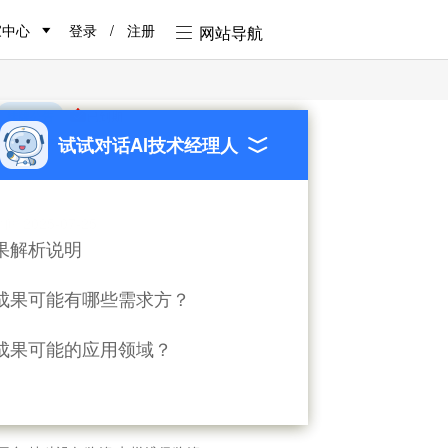
家中心
登录
/
注册
网站导航
挂牌公告
已到期
试试对话AI技术经理人
技术应用示范
未来网络通信
:2025-07-25
果解析说明
成果可能有哪些需求方？
成果可能的应用领域？