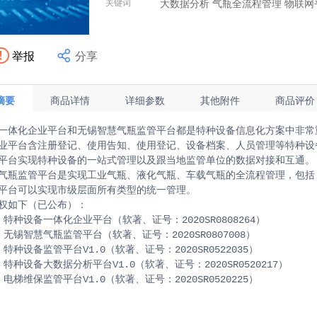
关键词
大数据分析 气瓶全流程管理 物联网
举报
分享
Hi，我是江苏省技术产权交易市场成
摘要
商品详情
详细参数
其他附件
商品评价
一体化企业平台和无锡智慧气瓶监管平台都是特种设备信息化方案中非常重
业平台含注册登记、使用告知、使用登记、设备档案、人员管理等特种设
平台实现特种设备的一站式管理以及跟当地监管单位的数据对接和互通。

气瓶监管平台是实现工业气瓶、液化气瓶、车载气瓶的全流程管理，包括
平台可以实现市级层面所有类型的统一管理。

权如下（已公布）：
