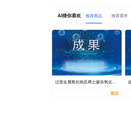
AI猜你喜欢
推荐商品
推荐需求
过渡金属氧化物及稀土掺杂氧化物的电子结构与光电特性研究
面议