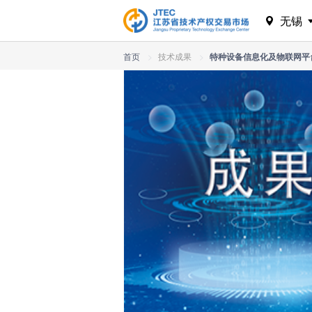
无锡
首页
>
技术成果
>
特种设备信息化及物联网平